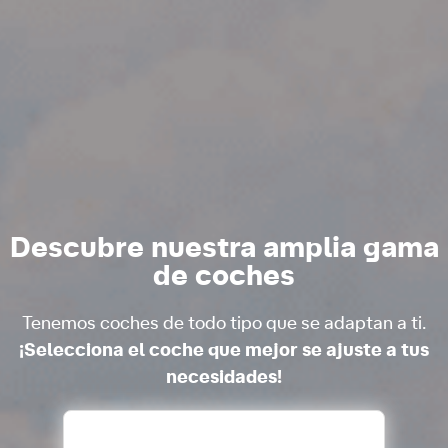
Descubre nuestra amplia gama
de coches
Tenemos coches de todo tipo que se adaptan a ti.
¡Selecciona el coche que mejor se ajuste a tus
necesidades!