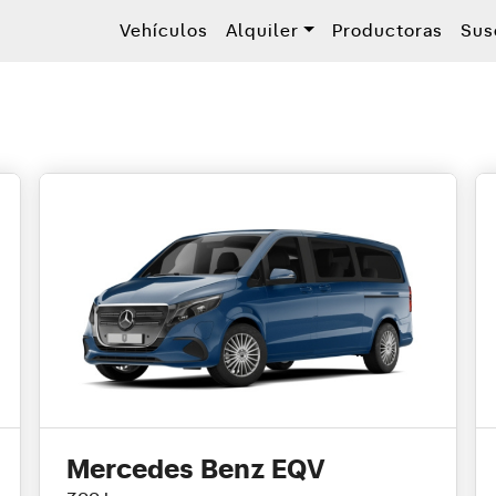
Vehículos
Alquiler
Productoras
Sus
Mercedes Benz EQV