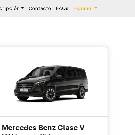
cripción
Contacto
FAQs
Español
Mercedes Benz Clase V