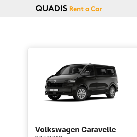
Volkswagen Caravelle