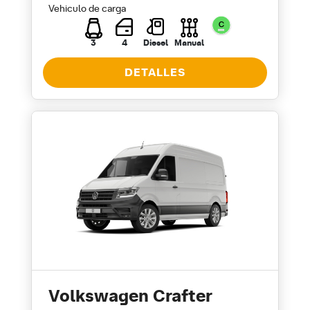
Vehiculo de carga
3
4
Diesel
Manual
DETALLES
Volkswagen Crafter