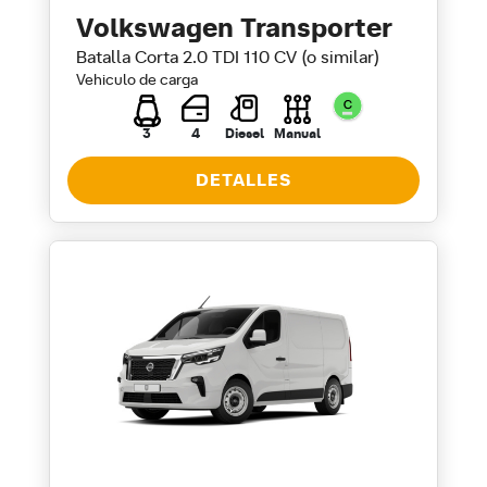
Volkswagen Transporter
Batalla Corta 2.0 TDI 110 CV (o similar)
Vehiculo de carga
3
4
Diesel
Manual
DETALLES