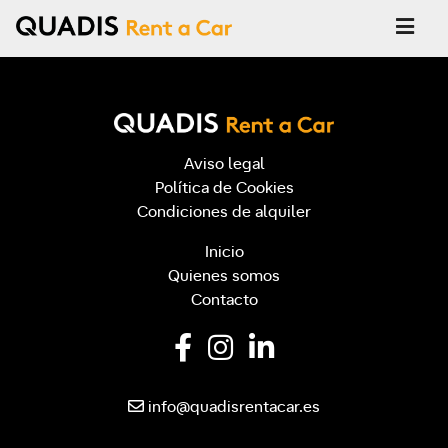
Aviso legal
Política de Cookies
Condiciones de alquiler
Inicio
Quienes somos
Contacto
info@quadisrentacar.es